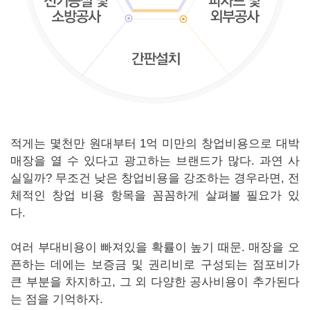
적게는 몇천만 원대부터 1억 미만의 창업비용으로 대박
매장을 열 수 있다고 광고하는 브랜드가 많다. 과연 사
실일까? 무조건 낮은 창업비용을 강조하는 경우라면, 전
체적인 창업 비용 항목을 꼼꼼하게 살펴볼 필요가 있
다.
여러 부대비용이 빠져있을 확률이 높기 때문. 매장을 오
픈하는 데에는 보증금 및 권리비로 구성되는 점포비가
큰 부분을 차지하고, 그 외 다양한 공사비용이 추가된다
는 점을 기억하자.