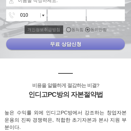
개인정보취급방침
동의함
동의안함
무료 상담신청
비용을 알뜰하게 절감하는 비결?
인디고PC방의 자본절약법
높은 수익률 외에 인디고PC방에서 강조하는 창업자본
운용의 진짜 경쟁력은, 적합한 초기자본과 본사 지원 부
분이다.