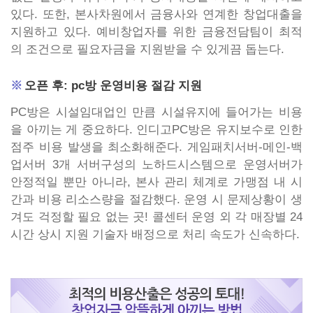
있다. 또한, 본사차원에서 금융사와 연계한 창업대출을
지원하고 있다. 예비창업자를 위한 금융전담팀이 최적
의 조건으로 필요자금을 지원받을 수 있게끔 돕는다.
오픈 후: pc방 운영비용 절감 지원
PC방은 시설임대업인 만큼 시설유지에 들어가는 비용
을 아끼는 게 중요하다. 인디고PC방은 유지보수로 인한
점주 비용 발생을 최소화해준다. 게임패치서버-메인-백
업서버 3개 서버구성의 노하드시스템으로 운영서버가
안정적일 뿐만 아니라, 본사 관리 체계로 가맹점 내 시
간과 비용 리소스량을 절감했다. 운영 시 문제상황이 생
겨도 걱정할 필요 없는 곳! 콜센터 운영 외 각 매장별 24
시간 상시 지원 기술자 배정으로 처리 속도가 신속하다.