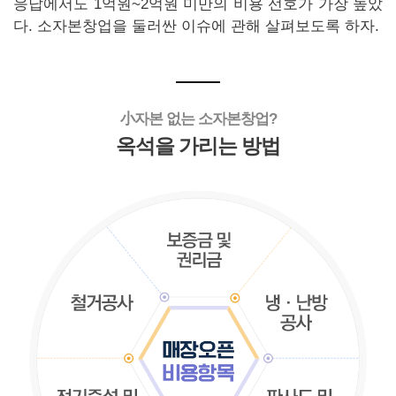
응답에서도 1억원~2억원 미만의 비용 선호가 가장 높았
다. 소자본창업을 둘러싼 이슈에 관해 살펴보도록 하자.
小자본 없는 소자본창업?
옥석을 가리는 방법