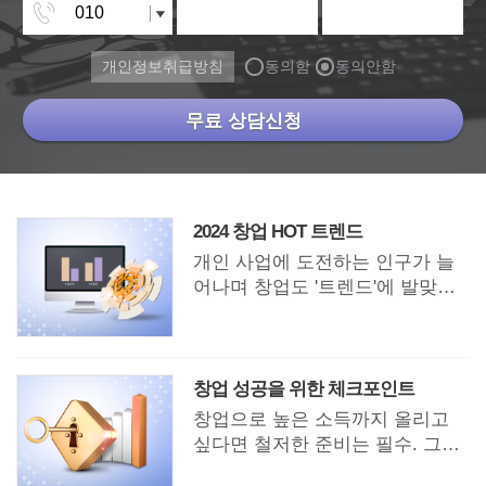
개인정보취급방침
동의함
동의안함
무료 상담신청
2024 창업 HOT 트렌드
개인 사업에 도전하는 인구가 늘
어나며 창업도 '트렌드'에 발맞춰
야 성공할 수 있는 시대가 됐다.
창업 성공을 위한 체크포인트
창업으로 높은 소득까지 올리고
싶다면 철저한 준비는 필수. 그래
서 창업으로 성공한 사람들에게