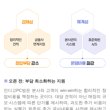
오픈 전: 부담 최소화하는 지원
인디고PC방은 본사와 고객이 win-win하는 합리적인 창
업비용을 책정하는 곳이다. 대당 견적이 아닌 매장의 규
모∙시스템에 따른 단가를 제시하며, 과도한 추가 비용이
없는 실행가 위주의 추가 공사내용을 사전에 제시하고