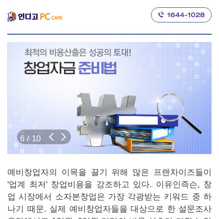
6
/
10
예비창업자의 이목을 끌기 위해 많은 프랜차이즈들이
'업계 최저' 창업비용을 강조하고 있다. 이유인즉슨, 창
업 시장에서 소자본창업은 가장 각광받는 키워드 중 하
나기 때문. 실제 예비창업자들을 대상으로 한 설문조사