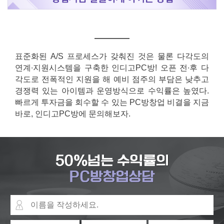
표준화된 A/S 프로세스가 갖춰진 것은 물론 다각도의
연계∙지원시스템을 구축한 인디고PC방! 오픈 전∙후 다
각도로 전폭적인 지원을 해 예비 점주의 부담은 낮추고
경쟁력 있는 아이템과 운영방식으로 수익률은 높였다.
빠르게 투자금을 회수할 수 있는 PC방창업 비결을 지금
바로, 인디고PC방에 문의해보자.