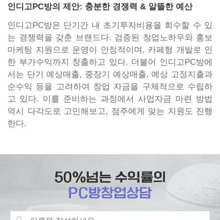
인디고PC방의 제안: 충분한 경쟁력 & 알뜰한 예산
인디고PC방은 단기간 내 초기투자비용을 회수할 수 있
는 경쟁력을 갖춘 브랜드다. 검증된 창업노하우와 홍보
마케팅 지원으로 운영이 안정적이며, 카페형 개발로 인
한 부가수익까지 창출하고 있다. 더불어 인디고PC방에
서는 단기 예상매출, 중장기 예상매출, 예상 고정지출과
순수익 등을 고려하여 창업 자금을 구체적으로 수립하
고 있다. 이를 준비하는 과정에서 사업자금 마련 방법
역시 다각도로 고민해보고, 점주에게 맞는 지원도 진행
한다.